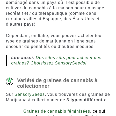
déménagé dans un pays où il est possible de
cultiver du cannabis à la maison pour un usage
récréatif et / ou thérapeutique (comme dans
certaines villes d’Espagne, des États-Unis et
d’autres pays).
Cependant, en Italie, vous pouvez acheter tout
type de graines de marijuana en ligne sans
encourir de pénalités ou d’autres mesures.
Lire aussi:
Des sites sûrs pour acheter des
graines? Choisissez SensorySeeds!
Variété de graines de cannabis à
collectionner
Sur
SensorySeeds
, vous trouverez des graines de
Marijuana à collectionner de
3 types différents
:
Graines de cannabis féminisées
, ce qui