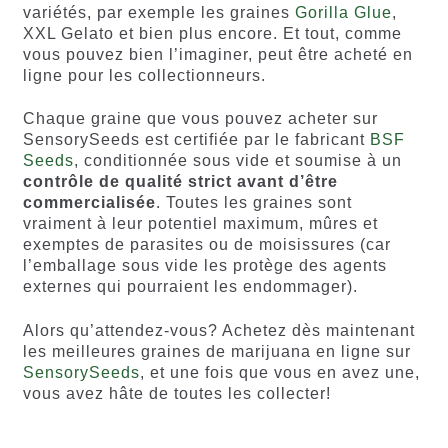
variétés, par exemple les graines
Gorilla Glue
,
XXL Gelato et bien plus encore. Et tout, comme
vous pouvez bien l’imaginer, peut être acheté en
ligne pour les collectionneurs.
Chaque graine que vous pouvez acheter sur
SensorySeeds est certifiée par le fabricant
BSF
Seeds
, conditionnée sous vide et soumise à un
contrôle de qualité strict avant d’être
commercialisée
. Toutes les graines sont
vraiment à leur potentiel maximum, mûres et
exemptes de parasites ou de moisissures (car
l’emballage sous vide les protège des agents
externes qui pourraient les endommager).
Alors qu’attendez-vous? Achetez dès maintenant
les meilleures graines de marijuana en ligne sur
SensorySeeds
, et une fois que vous en avez une,
vous avez hâte de toutes les collecter!