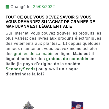
Changé le:
25/08/2022
TOUT CE QUE VOUS DEVEZ SAVOIR SI VOUS
VOUS DEMANDEZ SI L’ACHAT DE GRAINES DE
MARIJUANA EST LÉGAL EN ITALIE
Sur Internet, vous pouvez trouver les produits les
plus variés: des livres aux produits électroniques,
des vêtements aux plantes… Et depuis quelques
années maintenant vous pouvez même acheter
des
graines de cannabis
en ligne!
Mais est-il
légal d’acheter des
graines de cannabis
en
Italie (le pays d’origine de la société
SensorySeeds
) ou y a-t-il un risque
d’enfreindre la loi?