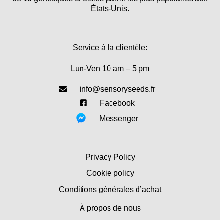
États-Unis.
Service à la clientèle:
Lun-Ven 10 am – 5 pm
info@sensoryseeds.fr
Facebook
Messenger
Privacy Policy
Cookie policy
Conditions générales d’achat
À propos de nous