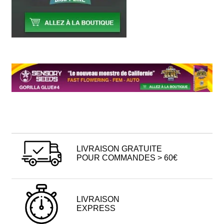
LIVRAISON GRATUITE
POUR COMMANDES > 60€
LIVRAISON
EXPRESS