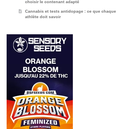
choisir le contenant adapté
Cannabis et tests antidopage : ce que chaque
athlète doit savoir