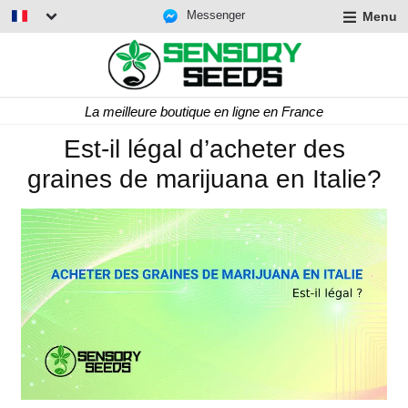
Messenger
Menu
La meilleure boutique en ligne en France
Est-il légal d’acheter des
graines de marijuana en Italie?