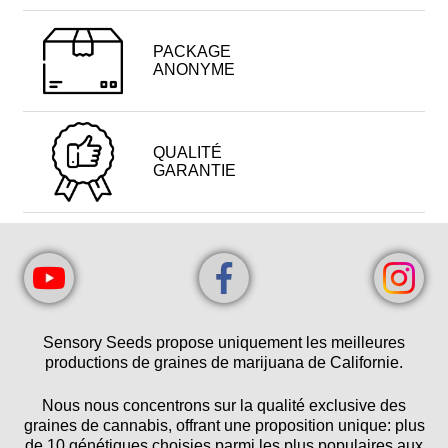
PACKAGE
ANONYME
QUALITÉ
GARANTIE
Sensory Seeds propose uniquement les meilleures
productions de graines de marijuana de Californie.
Nous nous concentrons sur la qualité exclusive des
graines de cannabis, offrant une proposition unique: plus
de 10 génétiques choisies parmi les plus populaires aux