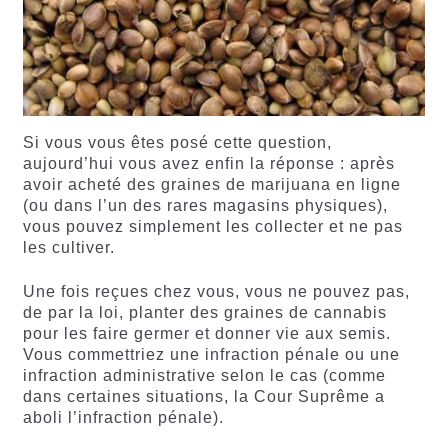
Si vous vous êtes posé cette question,
aujourd’hui vous avez enfin la réponse : après
avoir acheté des graines de marijuana en ligne
(ou dans l’un des rares magasins physiques),
vous pouvez simplement les collecter et ne pas
les cultiver.
Une fois reçues chez vous, vous ne pouvez pas,
de par la loi, planter des graines de cannabis
pour les faire germer et donner vie aux semis.
Vous commettriez une infraction pénale ou une
infraction administrative selon le cas (comme
dans certaines situations, la Cour Suprême a
aboli l’infraction pénale).