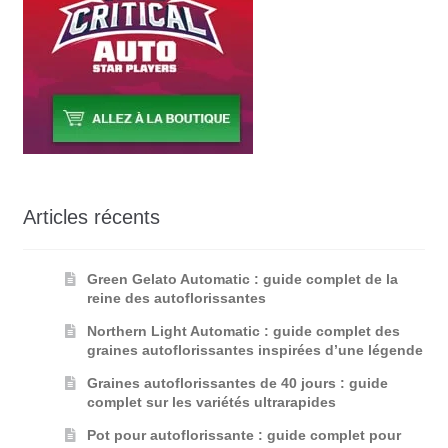
Articles récents
Green Gelato Automatic : guide complet de la
reine des autoflorissantes
Northern Light Automatic : guide complet des
graines autoflorissantes inspirées d’une légende
Graines autoflorissantes de 40 jours : guide
complet sur les variétés ultrarapides
Pot pour autoflorissante : guide complet pour