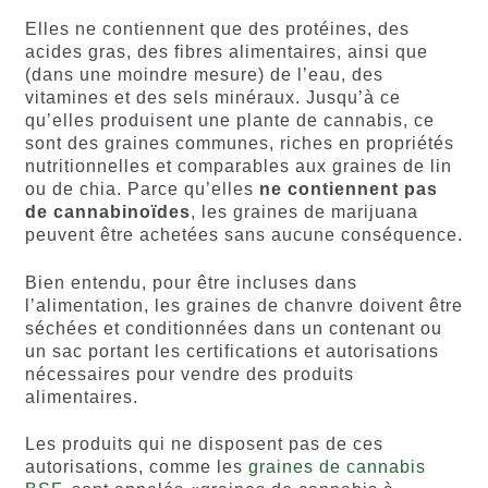
Elles ne contiennent que des protéines, des
acides gras, des fibres alimentaires, ainsi que
(dans une moindre mesure) de l’eau, des
vitamines et des sels minéraux. Jusqu’à ce
qu’elles produisent une plante de cannabis, ce
sont des graines communes, riches en propriétés
nutritionnelles et comparables aux graines de lin
ou de chia. Parce qu’elles
ne contiennent pas
de cannabinoïdes
, les graines de marijuana
peuvent être achetées sans aucune conséquence.
Bien entendu, pour être incluses dans
l’alimentation, les graines de chanvre doivent être
séchées et conditionnées dans un contenant ou
un sac portant les certifications et autorisations
nécessaires pour vendre des produits
alimentaires.
Les produits qui ne disposent pas de ces
autorisations, comme les
graines de cannabis