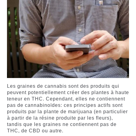
Les graines de cannabis sont des produits qui
peuvent potentiellement créer des plantes à haute
teneur en THC. Cependant, elles ne contiennent
pas de cannabinoïdes: ces principes actifs sont
produits par la plante de marijuana (en particulier
à partir de la résine produite par les fleurs),
tandis que les graines ne contiennent pas de
THC, de CBD ou autre.