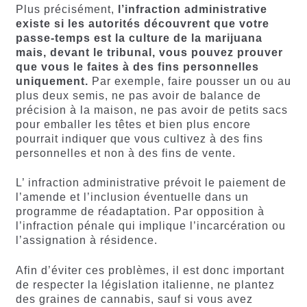
Plus précisément,
l’infraction administrative
existe si les autorités découvrent que votre
passe-temps est la culture de la marijuana
mais, devant le tribunal, vous pouvez prouver
que vous le faites à des fins personnelles
uniquement.
Par exemple, faire pousser un ou au
plus deux semis, ne pas avoir de balance de
précision à la maison, ne pas avoir de petits sacs
pour emballer les têtes et bien plus encore
pourrait indiquer que vous cultivez à des fins
personnelles et non à des fins de vente.
L’ infraction administrative prévoit le paiement de
l’amende et l’inclusion éventuelle dans un
programme de réadaptation. Par opposition à
l’infraction pénale qui implique l’incarcération ou
l’assignation à résidence.
Afin d’éviter ces problèmes, il est donc important
de respecter la législation italienne, ne plantez
des graines de cannabis, sauf si vous avez