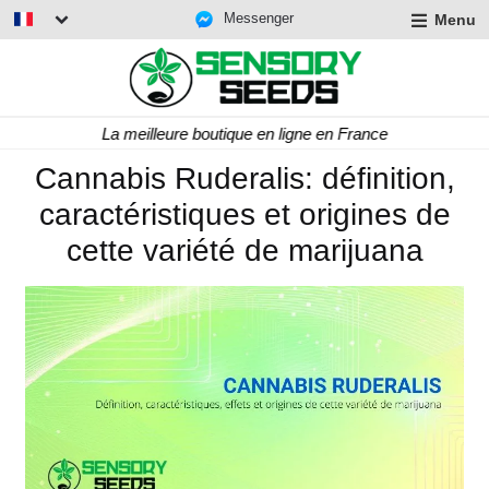
Messenger
Menu
La meilleure boutique en ligne en France
Cannabis Ruderalis: définition,
caractéristiques et origines de
cette variété de marijuana