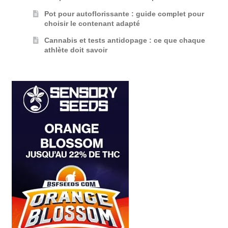
Pot pour autoflorissante : guide complet pour
choisir le contenant adapté
Cannabis et tests antidopage : ce que chaque
athlète doit savoir