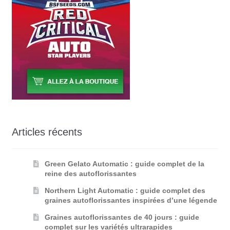
Articles récents
Green Gelato Automatic : guide complet de la
reine des autoflorissantes
Northern Light Automatic : guide complet des
graines autoflorissantes inspirées d’une légende
Graines autoflorissantes de 40 jours : guide
complet sur les variétés ultrarapides