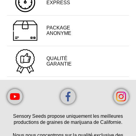
EXPRESS
PACKAGE
ANONYME
QUALITÉ
GARANTIE
Sensory Seeds propose uniquement les meilleures
productions de graines de marijuana de Californie.
Nous nous concentrons sur la qualité exclusive des