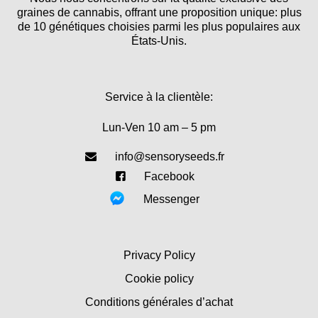
graines de cannabis, offrant une proposition unique: plus
de 10 génétiques choisies parmi les plus populaires aux
États-Unis.
Service à la clientèle:
Lun-Ven 10 am – 5 pm
info@sensoryseeds.fr
Facebook
Messenger
Privacy Policy
Cookie policy
Conditions générales d’achat