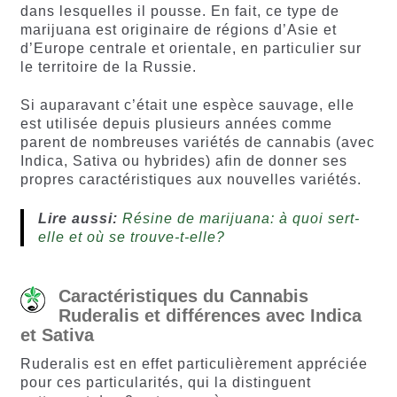
dans lesquelles il pousse. En fait, ce type de
marijuana est originaire de régions d’Asie et
d’Europe centrale et orientale, en particulier sur
le territoire de la Russie.
Si auparavant c’était une espèce sauvage, elle
est utilisée depuis plusieurs années comme
parent de nombreuses variétés de cannabis (avec
Indica, Sativa ou hybrides) afin de donner ses
propres caractéristiques aux nouvelles variétés.
Lire aussi:
Résine de marijuana: à quoi sert-
elle et où se trouve-t-elle?
Caractéristiques du Cannabis
Ruderalis et différences avec Indica
et Sativa
Ruderalis est en effet particulièrement appréciée
pour ces particularités, qui la distinguent