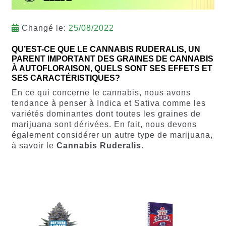
Changé le:
25/08/2022
QU’EST-CE QUE LE CANNABIS RUDERALIS, UN
PARENT IMPORTANT DES GRAINES DE CANNABIS
À AUTOFLORAISON, QUELS SONT SES EFFETS ET
SES CARACTÉRISTIQUES?
En ce qui concerne le cannabis, nous avons
tendance à penser à Indica et Sativa comme les
variétés dominantes dont toutes les graines de
marijuana sont dérivées. En fait, nous devons
également considérer un autre type de marijuana,
à savoir le
Cannabis Ruderalis
.