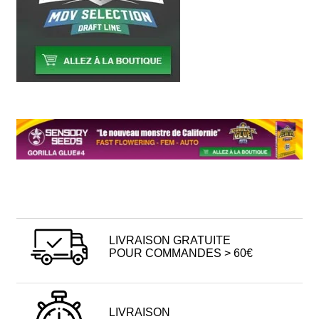
LIVRAISON GRATUITE
POUR COMMANDES > 60€
LIVRAISON