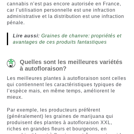
cannabis n’est pas encore autorisée en France,
car l’utilisation personnelle est une infraction
administrative et la distribution est une infraction
pénale.
Lire aussi:
Graines de chanvre: propriétés et
avantages de ces produits fantastiques
Quelles sont les meilleures variétés
à autofloraison?
Les meilleures plantes à autofloraison sont celles
qui contiennent les caractéristiques typiques de
l’espèce mais, en même temps, améliorent le
mieux.
Par exemple, les producteurs préfèrent
(généralement) les graines de marijuana qui
produisent des plantes à autofloraison XXL,
riches en grandes fleurs et bourgeons, en