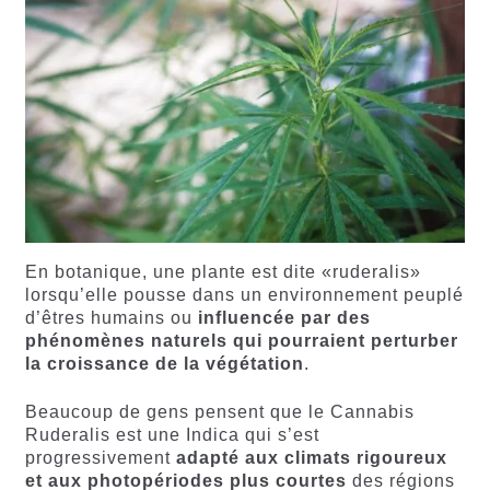
En botanique, une plante est dite «ruderalis»
lorsqu’elle pousse dans un environnement peuplé
d’êtres humains ou
influencée par des
phénomènes naturels qui pourraient perturber
la croissance de la végétation
.
Beaucoup de gens pensent que le Cannabis
Ruderalis est une Indica qui s’est
progressivement
adapté aux climats rigoureux
et aux photopériodes plus courtes
des régions