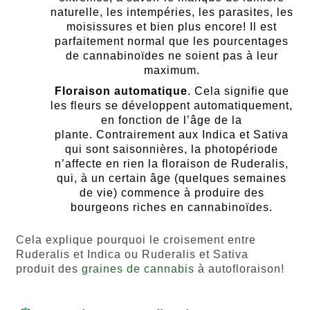
naturelle, les intempéries, les parasites, les
moisissures et bien plus encore! Il est
parfaitement normal que les pourcentages
de cannabinoïdes ne soient pas à leur
maximum.
Floraison automatique
. Cela signifie que
les fleurs se développent automatiquement,
en fonction de l’âge de la
plante. Contrairement aux Indica et Sativa
qui sont saisonnières, la photopériode
n’affecte en rien la floraison de Ruderalis,
qui, à un certain âge (quelques semaines
de vie) commence à produire des
bourgeons riches en cannabinoïdes.
Cela explique pourquoi le croisement entre
Ruderalis et Indica ou Ruderalis et Sativa
produit des
graines de cannabis
à autofloraison!