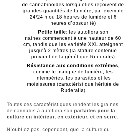
de cannabinoïdes lorsqu’elles reçoivent de
grandes quantités de lumière, par exemple
24/24 h ou 18 heures de lumière et 6
heures d’obscurité)
Petite taille
: les autofloraison
naines commencent à une hauteur de 60
cm, tandis que les variétés XXL atteignent
jusqu’à 2 mètres (la stature contenue
provient de la génétique Ruderalis)
Résistance aux conditions extrêmes
,
comme le manque de lumière, les
intempéries, les parasites et les
moisissures (caractéristique héritée de
Ruderalis)
Toutes ces caractéristiques rendent les graines
de cannabis à autofloraison
parfaites pour la
culture en intérieur, en extérieur, et en serre
.
N’oubliez pas, cependant, que la culture du