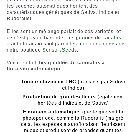
les souches automatiques héritent des
caractéristiques génétiques de Sativa, Indica et
Ruderalis!
Elles sont un mélange parfait de ces variétés, et
ce n’est pas un hasard si les
graines de canabis
à autofloraison sont parmi les plus demandées de
notre boutique
SensorySeeds
.
Voici, en fait,
les qualités du cannabis à
floraison automatique
:
Teneur élevée en THC
(transmis par Sativa
et Indica)
Production de grandes fleurs
(également
héritées d’Indica et de Sativa)
Floraison automatique
, quelle que soit la
photopériode, comme la Ruderalis (malgré
cela, les espèces à autofloraison fleurissent
mieux et produisent de grandes quantités