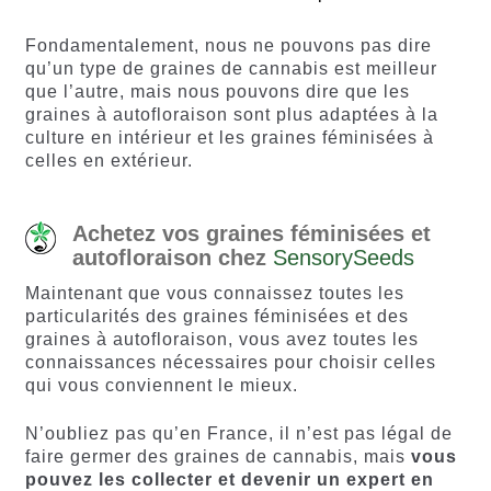
Fondamentalement, nous ne pouvons pas dire
qu’un type de graines de cannabis est meilleur
que l’autre, mais nous pouvons dire que les
graines à autofloraison sont plus adaptées à la
culture en intérieur et les graines féminisées à
celles en extérieur.
Achetez vos graines féminisées et
autofloraison chez
SensorySeeds
Maintenant que vous connaissez toutes les
particularités des graines féminisées et des
graines à autofloraison, vous avez toutes les
connaissances nécessaires pour choisir celles
qui vous conviennent le mieux.
N’oubliez pas qu’en France, il n’est pas légal de
faire germer des graines de cannabis, mais
vous
pouvez les collecter et devenir un expert en