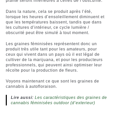
plante seront inférieures à celles de l’obscurité.
Dans la nature, cela se produit après l’été,
lorsque les heures d’ensoleillement diminuent et
que les températures baissent, tandis que dans
les cultures d’intérieur, ce cycle lumière /
obscurité peut être simulé à tout moment.
Les graines féminisées représentent donc un
produit très utile tant pour les amateurs, pour
ceux qui vivent dans un pays où il est légal de
cultiver de la marijuana, et pour les producteurs
professionnels, qui peuvent ainsi optimiser leur
récolte pour la production de fleurs.
Voyons maintenant ce que sont les graines de
cannabis à autofloraison.
Lire aussi:
Les caractéristiques des graines de
cannabis féminisées outdoor (d’exterieur)