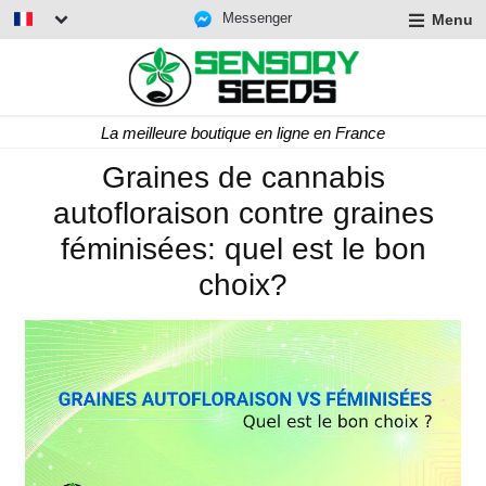
Messenger
Menu
La meilleure boutique en ligne en France
Graines de cannabis
autofloraison contre graines
féminisées: quel est le bon
choix?