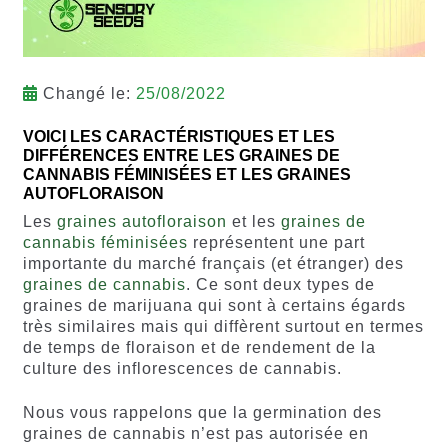
Changé le:
25/08/2022
VOICI LES CARACTÉRISTIQUES ET LES
DIFFÉRENCES ENTRE LES GRAINES DE
CANNABIS FÉMINISÉES ET LES GRAINES
AUTOFLORAISON
Les
graines autofloraison
et les
graines de
cannabis féminisées
représentent une part
importante du marché français (et étranger) des
graines de cannabis
. Ce sont deux types de
graines de marijuana qui sont à certains égards
très similaires mais qui diffèrent surtout en termes
de temps de floraison et de rendement de la
culture des inflorescences de cannabis.
Nous vous rappelons que la germination des
graines de cannabis n’est pas autorisée en