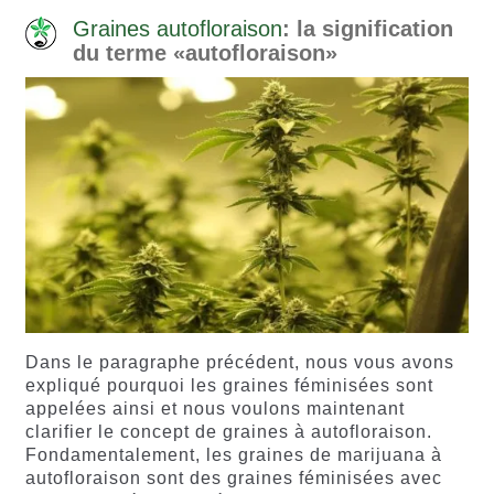
Graines autofloraison
: la signification
du terme «autofloraison»
Dans le paragraphe précédent, nous vous avons
expliqué pourquoi les graines féminisées sont
appelées ainsi et nous voulons maintenant
clarifier le concept de graines à autofloraison.
Fondamentalement, les graines de marijuana à
autofloraison sont des graines féminisées avec