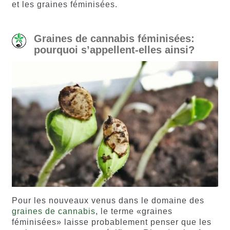
et les graines féminisées.
Graines de cannabis féminisées:
pourquoi s’appellent-elles ainsi?
Pour les nouveaux venus dans le domaine des
graines de cannabis
, le terme «graines
féminisées» laisse probablement penser que les