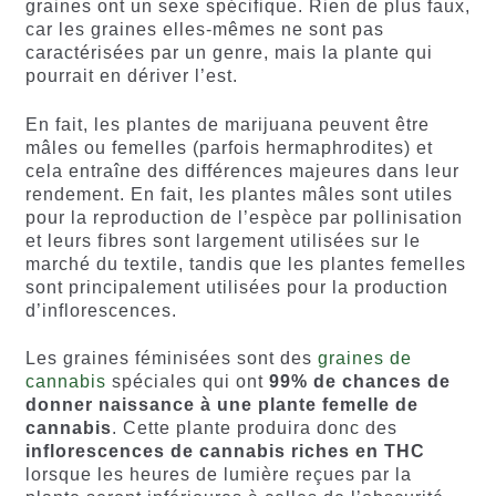
graines ont un sexe spécifique. Rien de plus faux,
car les graines elles-mêmes ne sont pas
caractérisées par un genre, mais la plante qui
pourrait en dériver l’est.
En fait, les plantes de marijuana peuvent être
mâles ou femelles (parfois hermaphrodites) et
cela entraîne des différences majeures dans leur
rendement. En fait, les plantes mâles sont utiles
pour la reproduction de l’espèce par pollinisation
et leurs fibres sont largement utilisées sur le
marché du textile, tandis que les plantes femelles
sont principalement utilisées pour la production
d’inflorescences.
Les graines féminisées sont des
graines de
cannabis
spéciales qui ont
99% de chances de
donner naissance à une plante femelle de
cannabis
. Cette plante produira donc des
inflorescences de cannabis riches en THC
lorsque les heures de lumière reçues par la