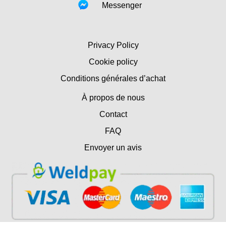
Messenger
Privacy Policy
Cookie policy
Conditions générales d’achat
À propos de nous
Contact
FAQ
Envoyer un avis