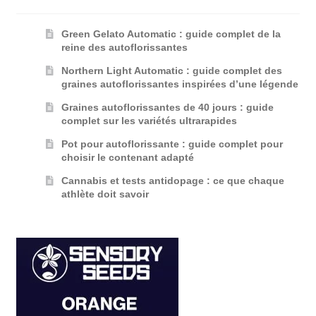
Green Gelato Automatic : guide complet de la
reine des autoflorissantes
Northern Light Automatic : guide complet des
graines autoflorissantes inspirées d’une légende
Graines autoflorissantes de 40 jours : guide
complet sur les variétés ultrarapides
Pot pour autoflorissante : guide complet pour
choisir le contenant adapté
Cannabis et tests antidopage : ce que chaque
athlète doit savoir