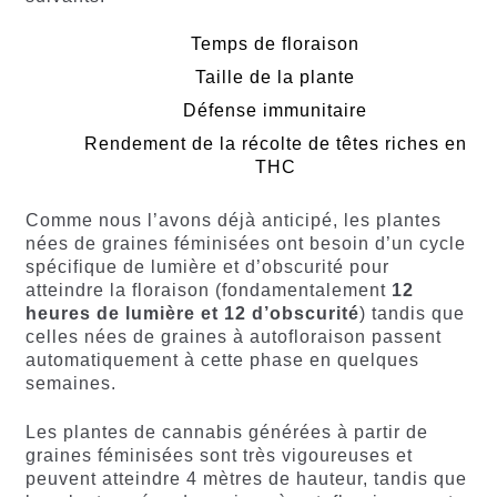
Temps de floraison
Taille de la plante
Défense immunitaire
Rendement de la récolte de têtes riches en
THC
Comme nous l’avons déjà anticipé, les plantes
nées de graines féminisées ont besoin d’un cycle
spécifique de lumière et d’obscurité pour
atteindre la floraison (fondamentalement
12
heures de lumière et 12 d’obscurité
) tandis que
celles nées de graines à autofloraison passent
automatiquement à cette phase en quelques
semaines.
Les plantes de cannabis générées à partir de
graines féminisées sont très vigoureuses et
peuvent atteindre 4 mètres de hauteur, tandis que