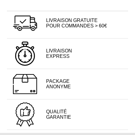
LIVRAISON GRATUITE
POUR COMMANDES > 60€
LIVRAISON
EXPRESS
PACKAGE
ANONYME
QUALITÉ
GARANTIE