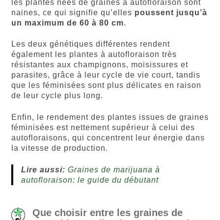
les plantes nées de graines à autofloraison sont
naines, ce qui signifie qu’elles
poussent jusqu’à
un maximum de 60 à 80 cm
.
Les deux génétiques différentes rendent
également les plantes à autofloraison très
résistantes aux champignons, moisissures et
parasites, grâce à leur cycle de vie court, tandis
que les féminisées sont plus délicates en raison
de leur cycle plus long.
Enfin, le rendement des plantes issues de graines
féminisées est nettement supérieur à celui des
autofloraisons, qui concentrent leur énergie dans
la vitesse de production.
Lire aussi:
Graines de marijuana à
autofloraison: le guide du débutant
Que choisir entre les graines de