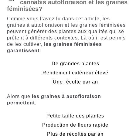
cannabis autofloraison et les graines
féminisées?
Comme vous l’avez lu dans cet article, les
graines à autofloraison et les graines féminisées
peuvent générer des plantes aux qualités qui se
prêtent à différents contextes. Là où il est permis
de les cultiver,
les graines féminisées
garantissent
:
De grandes plantes
Rendement extérieur élevé
Une récolte par an
Alors que
les graines à autofloraison
permettent
:
Petite taille des plantes
Production de fleurs rapide
Plus de récoltes par an