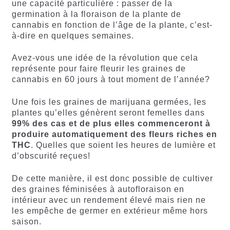
une capacité particulière : passer de la
germination à la floraison de la plante de
cannabis en fonction de l’âge de la plante, c’est-
à-dire en quelques semaines.
Avez-vous une idée de la révolution que cela
représente pour faire fleurir les graines de
cannabis en 60 jours à tout moment de l’année?
Une fois les graines de marijuana germées, les
plantes qu’elles génèrent seront femelles dans
99% des cas et de plus elles commenceront à
produire automatiquement des fleurs riches en
THC
. Quelles que soient les heures de lumière et
d’obscurité reçues!
De cette manière, il est donc possible de cultiver
des graines féminisées à autofloraison en
intérieur avec un rendement élevé mais rien ne
les empêche de germer en extérieur même hors
saison.