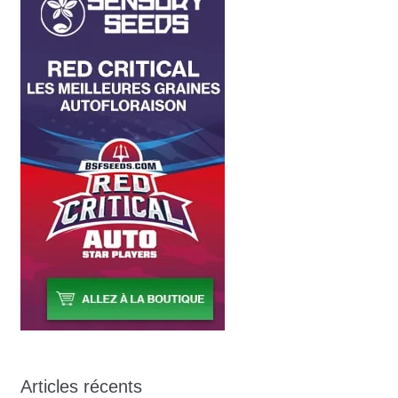
Articles récents