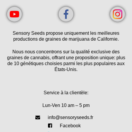
Sensory Seeds propose uniquement les meilleures
productions de graines de marijuana de Californie.
Nous nous concentrons sur la qualité exclusive des
graines de cannabis, offrant une proposition unique: plus
de 10 génétiques choisies parmi les plus populaires aux
États-Unis.
Service à la clientèle:
Lun-Ven 10 am – 5 pm
info@sensoryseeds.fr
Facebook