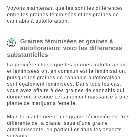
Voyons maintenant quelles sont les différences
entre les graines féminisées et les graines de
cannabis à autofloraison.
Graines féminisées et graines à
autofloraison: voici les différences
substantielles
La première chose que les graines autofloraison
et féminisées ont en commun est la féminisation,
puisque les graines de cannabis autofloraison
sont également féminisées. Dans tous les cas,
vous avez affaire à des graines de cannabis qui
donneront presque certainement naissance à une
plante de marijuana femelle.
Mais la plante née d’une graine féminisée est très
différente de la plante issue d’une graine
autoflorissante, en particulier dans les aspects
suivants: