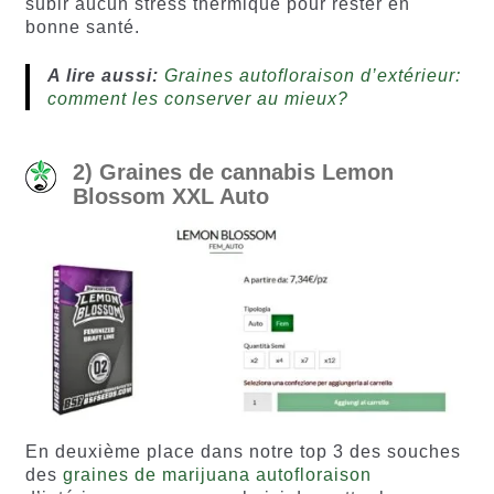
subir aucun stress thermique pour rester en
bonne santé.
A lire aussi:
Graines autofloraison d’extérieur:
comment les conserver au mieux?
2) Graines de cannabis Lemon
Blossom XXL Auto
En deuxième place dans notre top 3 des souches
des
graines de marijuana autofloraison