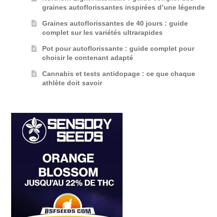
graines autoflorissantes inspirées d’une légende
Graines autoflorissantes de 40 jours : guide
complet sur les variétés ultrarapides
Pot pour autoflorissante : guide complet pour
choisir le contenant adapté
Cannabis et tests antidopage : ce que chaque
athlète doit savoir