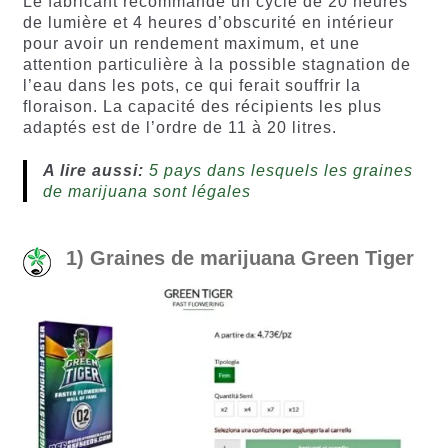
Le fabricant recommande un cycle de 20 heures
de lumière et 4 heures d’obscurité en intérieur
pour avoir un rendement maximum, et une
attention particulière à la possible stagnation de
l’eau dans les pots, ce qui ferait souffrir la
floraison. La capacité des récipients les plus
adaptés est de l’ordre de 11 à 20 litres.
A lire aussi:
5 pays dans lesquels les graines
de marijuana sont légales
1) Graines de marijuana Green Tiger