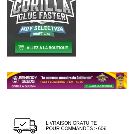
LIVRAISON GRATUITE
POUR COMMANDES > 60€