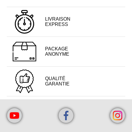
LIVRAISON
EXPRESS
PACKAGE
ANONYME
QUALITÉ
GARANTIE