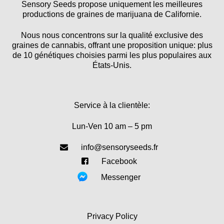
Sensory Seeds propose uniquement les meilleures
productions de graines de marijuana de Californie.
Nous nous concentrons sur la qualité exclusive des
graines de cannabis, offrant une proposition unique: plus
de 10 génétiques choisies parmi les plus populaires aux
États-Unis.
Service à la clientèle:
Lun-Ven 10 am – 5 pm
info@sensoryseeds.fr
Facebook
Messenger
Privacy Policy