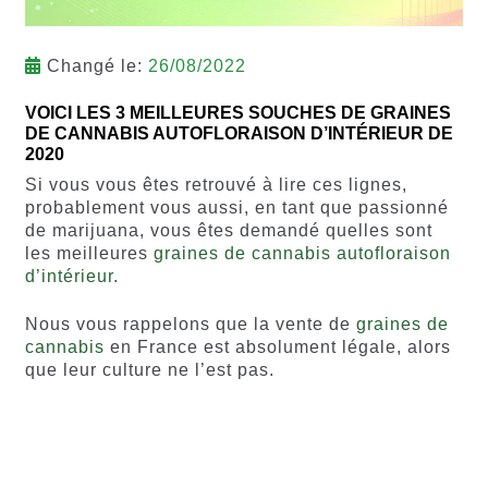
Changé le:
26/08/2022
VOICI LES 3 MEILLEURES SOUCHES DE GRAINES
DE CANNABIS AUTOFLORAISON D’INTÉRIEUR DE
2020
Si vous vous êtes retrouvé à lire ces lignes,
probablement vous aussi, en tant que passionné
de marijuana, vous êtes demandé quelles sont
les meilleures
graines de cannabis autofloraison
d’intérieur
.
Nous vous rappelons que la vente de
graines de
cannabis
en France est absolument légale, alors
que leur culture ne l’est pas.