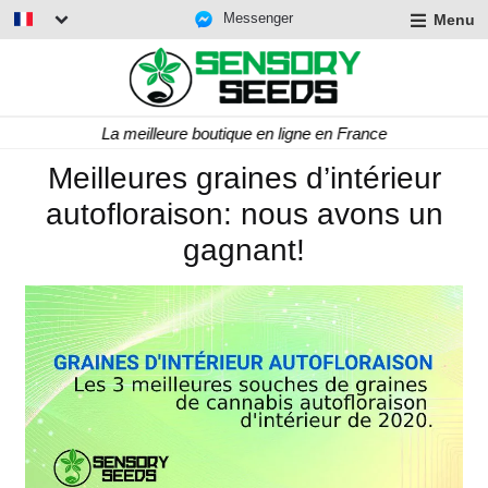
Messenger
Menu
La meilleure boutique en ligne en France
Meilleures graines d’intérieur
autofloraison: nous avons un
gagnant!