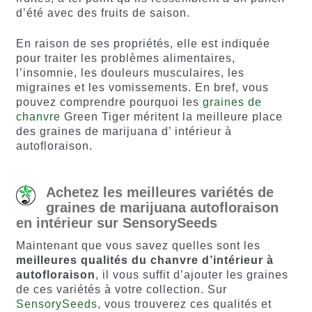
d’été avec des fruits de saison.
En raison de ses propriétés, elle est indiquée
pour traiter les problèmes alimentaires,
l’insomnie, les douleurs musculaires, les
migraines et les vomissements. En bref, vous
pouvez comprendre pourquoi les
graines de
chanvre
Green Tiger méritent la meilleure place
des graines de marijuana d’ intérieur à
autofloraison.
Achetez les meilleures variétés de
graines de marijuana autofloraison
en intérieur sur SensorySeeds
Maintenant que vous savez quelles sont les
meilleures qualités du chanvre d’intérieur à
autofloraison
, il vous suffit d’ajouter les graines
de ces variétés à votre collection. Sur
SensorySeeds
, vous trouverez ces qualités et