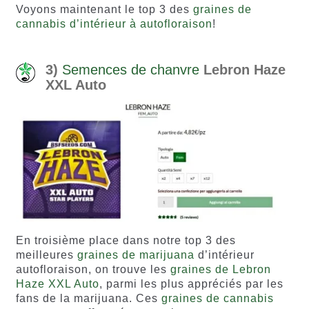
Voyons maintenant le top 3 des
graines de
cannabis d’intérieur à autofloraison
!
3)
Semences de chanvre
Lebron Haze
XXL Auto
En troisième place dans notre top 3 des
meilleures
graines de marijuana
d’intérieur
autofloraison, on trouve les
graines de Lebron
Haze XXL Auto
, parmi les plus appréciés par les
fans de la marijuana. Ces
graines de cannabis