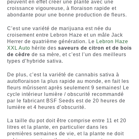
peuvent en effet créer une plante avec une
croissance vigoureuse, à floraison rapide et
abondante pour une bonne production de fleurs.
C’est une variété de marijuana est née du
croisement entre Lebron Haze et un mâle Jack
Herrer de quatrième génération. Le
Lebron Haze
XXL Auto
hérite des
saveurs de citron et de bois
de cèdre
de sa mère, et c’est l’un des meilleurs
types d’hybride sativa.
De plus, c’est la variété de cannabis sativa à
autofloraison la plus rapide au monde, en fait les
fleurs mûrissent après seulement 9 semaines! Le
cycle intérieur lumière / obscurité recommandé
par le fabricant BSF Seeds est de 20 heures de
lumière et 4 heures d’obscurité.
La taille du pot doit être comprise entre 11 et 20
litres et la plante, en particulier dans les
premières semaines de vie, et la plante ne doit