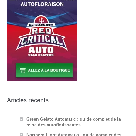
Articles récents
Green Gelato Automatic : guide complet de la
reine des autoflorissantes
Northern Light Automatic : guide complet des