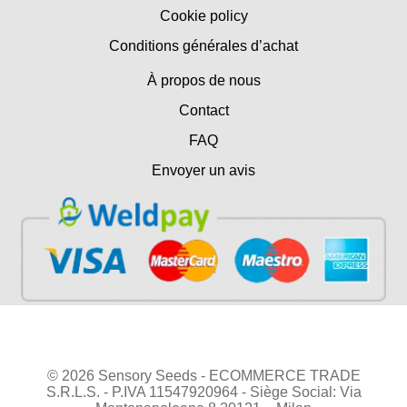
Cookie policy
Conditions générales d’achat
À propos de nous
Contact
FAQ
Envoyer un avis
© 2026 Sensory Seeds - ECOMMERCE TRADE
S.R.L.S. - P.IVA 11547920964 - Siège Social: Via