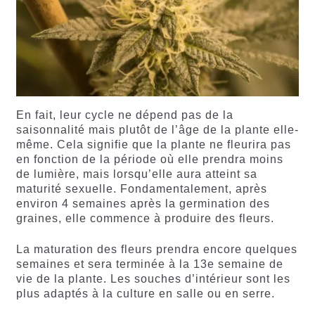
En fait, leur cycle ne dépend pas de la
saisonnalité mais plutôt de l’âge de la plante elle-
même. Cela signifie que la plante ne fleurira pas
en fonction de la période où elle prendra moins
de lumière, mais lorsqu’elle aura atteint sa
maturité sexuelle. Fondamentalement, après
environ 4 semaines après la germination des
graines, elle commence à produire des fleurs.
La maturation des fleurs prendra encore quelques
semaines et sera terminée à la 13e semaine de
vie de la plante. Les souches d’intérieur sont les
plus adaptés à la culture en salle ou en serre.