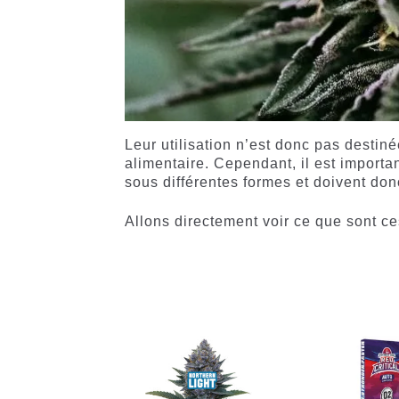
Leur utilisation n’est donc pas destinée
alimentaire. Cependant, il est importa
sous différentes formes et doivent don
Allons directement voir ce que sont c