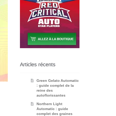
Articles récents
Green Gelato Automatic
: guide complet de la
reine des
autoflorissantes
Northern Light
Automatic : guide
complet des graines