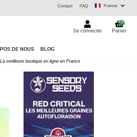
France
Contact
FAQ
0
Se connecter
Panier
POS DE NOUS
BLOG
La meilleure boutique en ligne en France