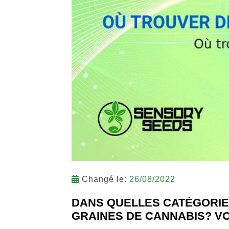
Changé le:
26/08/2022
DANS QUELLES CATÉGORIE
GRAINES DE CANNABIS? VO