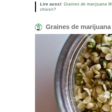
Lire aussi:
Graines de marijuana fém
choisir?
Graines de marijuana 