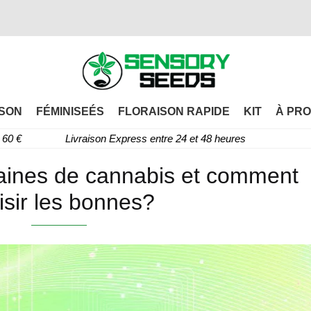
SON
FÉMINISEÉS
FLORAISON RAPIDE
KIT
À PRO
60 €
Livraison Express entre 24 et 48 heures
raines de cannabis et comment
isir les bonnes?