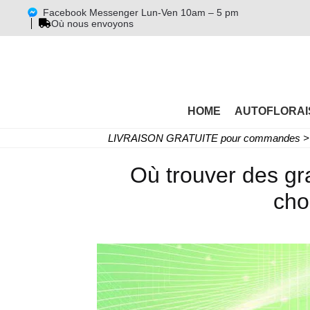
Facebook Messenger Lun-Ven 10am – 5 pm
Où nous envoyons
HOME
AUTOFLORAI
LIVRAISON GRATUITE pour commandes > 
Où trouver des g
cho