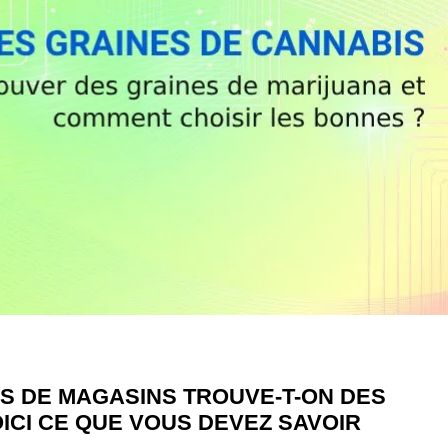
S DE MAGASINS TROUVE-T-ON DES
ICI CE QUE VOUS DEVEZ SAVOIR