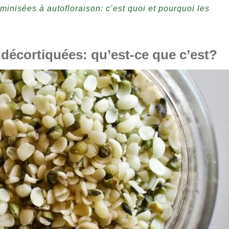
inisées à autofloraison: c’est quoi et pourquoi les
décortiquées: qu’est-ce que c’est?