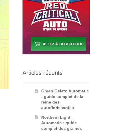
Articles récents
Green Gelato Automatic
: guide complet de la
reine des
autoflorissantes
Northern Light
Automatic : guide
complet des graines