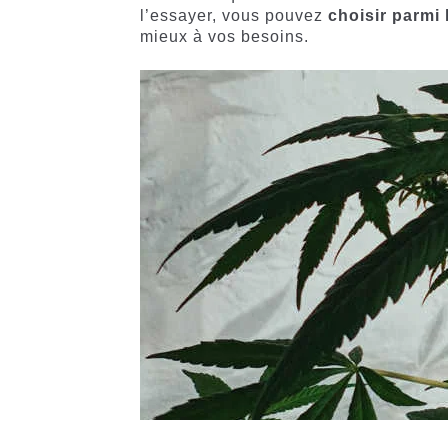
l’essayer, vous pouvez
choisir parmi 
mieux à vos besoins.