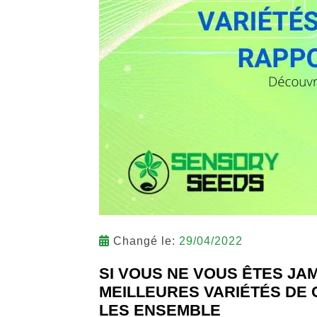
Changé le:
29/04/2022
SI VOUS NE VOUS ÊTES JA
MEILLEURES VARIÉTÉS DE
LES ENSEMBLE