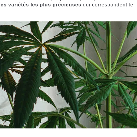
les variétés les plus précieuses
qui correspondent le