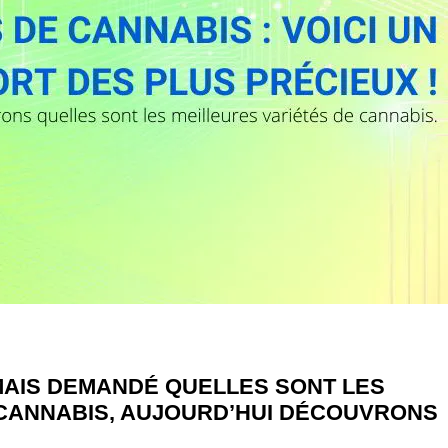
MAIS DEMANDÉ QUELLES SONT LES
 CANNABIS, AUJOURD’HUI DÉCOUVRONS