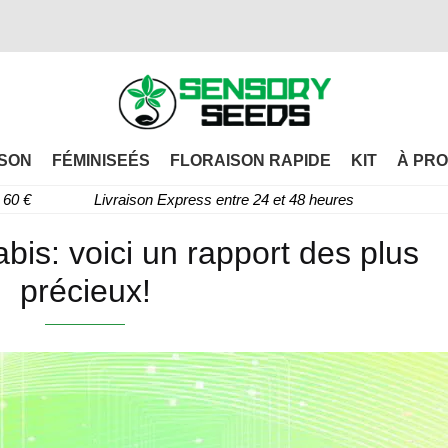
SON
FÉMINISEÉS
FLORAISON RAPIDE
KIT
À PRO
60 €
Livraison Express entre 24 et 48 heures
bis: voici un rapport des plus
précieux!