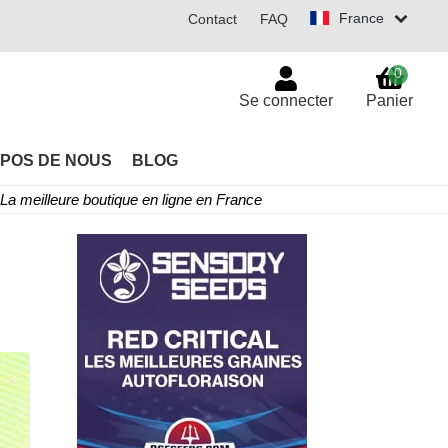
France
Contact
FAQ
0
Se connecter
Panier
POS DE NOUS
BLOG
La meilleure boutique en ligne en France