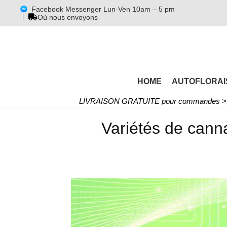
Facebook Messenger Lun-Ven 10am – 5 pm
Où nous envoyons
HOME
AUTOFLORAI
LIVRAISON GRATUITE pour commandes > 
Variétés de canna