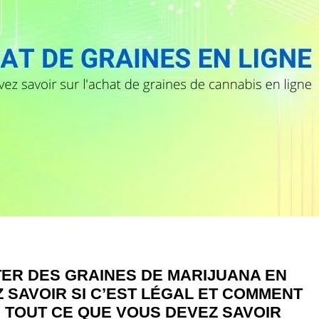
TER DES GRAINES DE MARIJUANA EN
Z SAVOIR SI C’EST LÉGAL ET COMMENT
I TOUT CE QUE VOUS DEVEZ SAVOIR