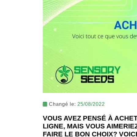
Changé le:
25/08/2022
VOUS AVEZ PENSÉ À ACHE
LIGNE, MAIS VOUS AIMERIE
FAIRE LE BON CHOIX? VOIC