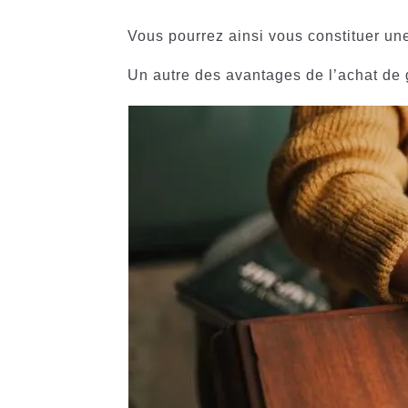
Vous pourrez ainsi vous constituer u
Un autre des avantages de l’achat de g