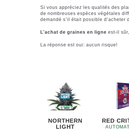
Si vous appréciez les qualités des pla
de nombreuses espèces végétales diffé
demandé s’il était possible d’acheter
L’achat de graines en ligne
est-il sû
La réponse est oui: aucun risque!
NORTHERN
RED CRI
LIGHT
AUTOMAT