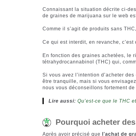
Connaissant la situation décrite ci-de
de graines de marijuana sur le web 
Comme il s’agit de produits sans THC
Ce qui est interdit, en revanche, c’est
En fonction des graines achetées, le r
tétrahydrocannabinol (THC) qui, com
Si vous avez l’intention d’acheter des
être tranquille, mais si vous envisage
nous vous déconseillons fortement de l
Lire aussi:
Qu’est-ce que le THC et
Pourquoi acheter des 
Après avoir précisé que
l’achat de gr