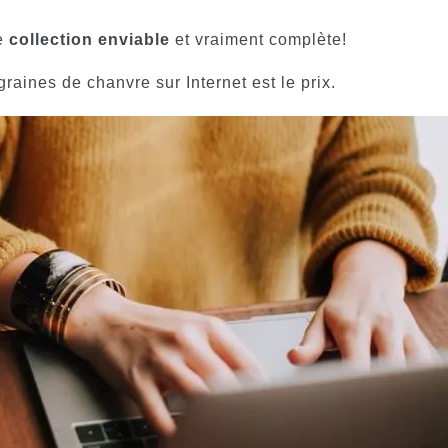
ne
collection enviable
et vraiment complète!
raines de chanvre sur Internet est le prix.