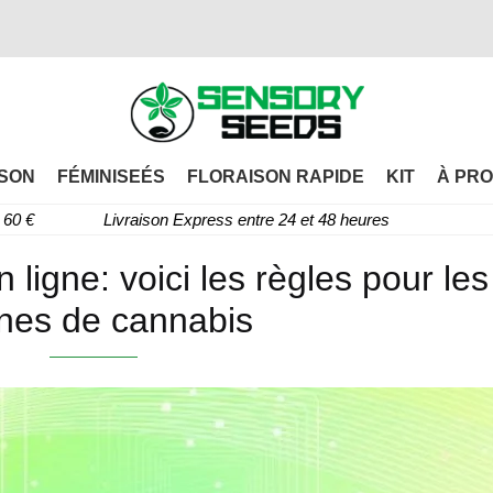
SON
FÉMINISEÉS
FLORAISON RAPIDE
KIT
À PRO
60 €
Livraison Express entre 24 et 48 heures
 ligne: voici les règles pour les
ines de cannabis