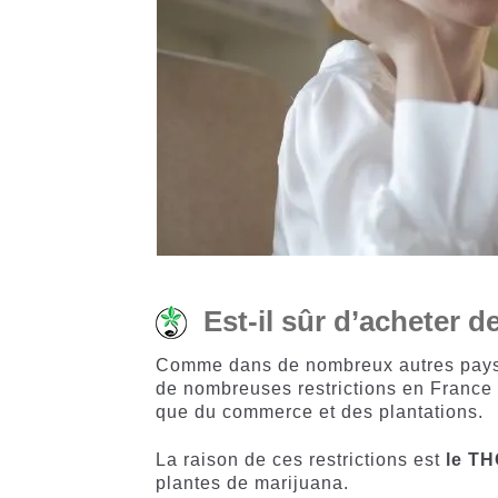
Est-il sûr d’acheter 
Comme dans de nombreux autres pays d
de nombreuses restrictions en France
que du commerce et des plantations.
La raison de ces restrictions est
le T
plantes de marijuana.