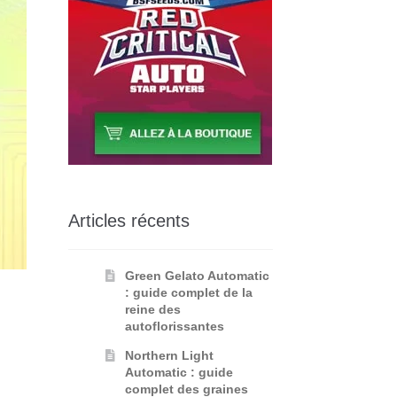
Articles récents
Green Gelato Automatic
: guide complet de la
reine des
autoflorissantes
Northern Light
Automatic : guide
complet des graines