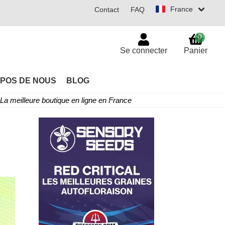
France
Contact
FAQ
0
Se connecter
Panier
POS DE NOUS
BLOG
La meilleure boutique en ligne en France