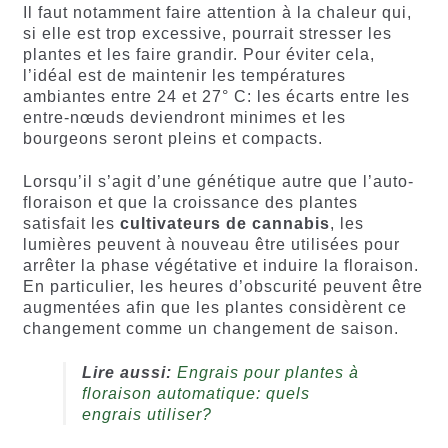
Il faut notamment faire attention à la chaleur qui,
si elle est trop excessive, pourrait stresser les
plantes et les faire grandir. Pour éviter cela,
l’idéal est de maintenir les températures
ambiantes entre 24 et 27° C: les écarts entre les
entre-nœuds deviendront minimes et les
bourgeons seront pleins et compacts.
Lorsqu’il s’agit d’une génétique autre que l’auto-
floraison et que la croissance des plantes
satisfait les
cultivateurs de cannabis
, les
lumières peuvent à nouveau être utilisées pour
arrêter la phase végétative et induire la floraison.
En particulier, les heures d’obscurité peuvent être
augmentées afin que les plantes considèrent ce
changement comme un changement de saison.
Lire aussi:
Engrais pour plantes à
floraison automatique: quels
engrais utiliser?