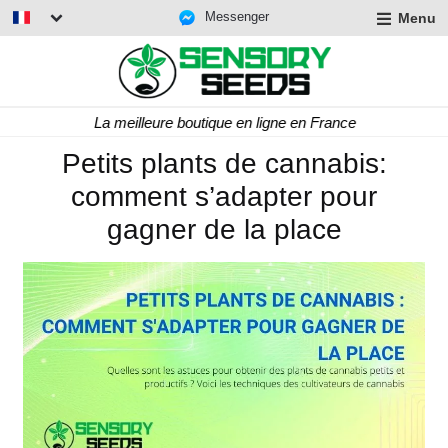
Messenger
Menu
La meilleure boutique en ligne en France
Petits plants de cannabis:
comment s’adapter pour
gagner de la place