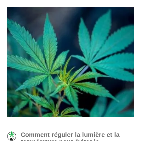
Comment réguler la lumière et la