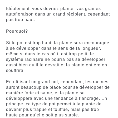
Idéalement, vous devriez planter vos graines
autofloraison dans un grand récipient, cependant
pas trop haut.
Pourquoi?
Si le pot est trop haut, la plante sera encouragée
à se développer dans le sens de la longueur,
même si dans le cas où il est trop petit, le
système racinaire ne pourra pas se développer
aussi bien qu’il le devrait et la plante entière en
souffrira.
En utilisant un grand pot, cependant, les racines
auront beaucoup de place pour se développer de
manière forte et saine, et la plante se
développera avec une tendance à l’ancrage. En
principe, ce type de pot permet à la plante de
devenir plus trapue et touffue, mais pas trop
haute pour qu’elle soit plus stable.