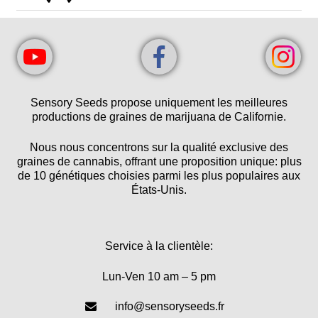
Sensory Seeds propose uniquement les meilleures
productions de graines de marijuana de Californie.
Nous nous concentrons sur la qualité exclusive des
graines de cannabis, offrant une proposition unique: plus
de 10 génétiques choisies parmi les plus populaires aux
États-Unis.
Service à la clientèle:
Lun-Ven 10 am – 5 pm
info@sensoryseeds.fr