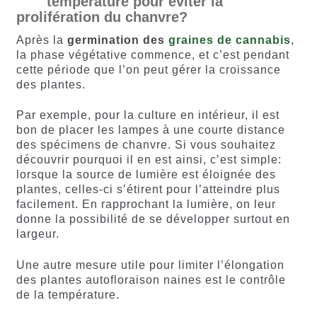
température pour éviter la
prolifération du chanvre?
Après la
germination des
graines de cannabis
,
la phase végétative commence, et c’est pendant
cette période que l’on peut gérer la croissance
des plantes.
Par exemple, pour la culture en intérieur, il est
bon de placer les lampes à une courte distance
des spécimens de chanvre. Si vous souhaitez
découvrir pourquoi il en est ainsi, c’est simple:
lorsque la source de lumière est éloignée des
plantes, celles-ci s’étirent pour l’atteindre plus
facilement. En rapprochant la lumière, on leur
donne la possibilité de se développer surtout en
largeur.
Une autre mesure utile pour limiter l’élongation
des plantes autofloraison naines est le contrôle
de la température.