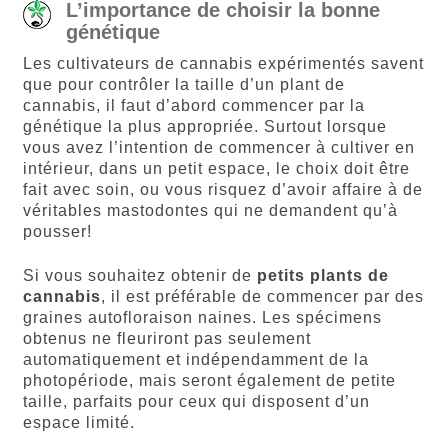
L’importance de choisir la bonne
génétique
Les cultivateurs de cannabis expérimentés savent
que pour contrôler la taille d’un plant de
cannabis, il faut d’abord commencer par la
génétique la plus appropriée. Surtout lorsque
vous avez l’intention de commencer à cultiver en
intérieur, dans un petit espace, le choix doit être
fait avec soin, ou vous risquez d’avoir affaire à de
véritables mastodontes qui ne demandent qu’à
pousser!
Si vous souhaitez obtenir de
petits plants de
cannabis
, il est préférable de commencer par des
graines autofloraison naines. Les spécimens
obtenus ne fleuriront pas seulement
automatiquement et indépendamment de la
photopériode, mais seront également de petite
taille, parfaits pour ceux qui disposent d’un
espace limité.