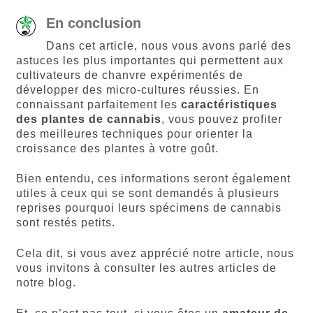
En conclusion
Dans cet article, nous vous avons parlé des
astuces les plus importantes qui permettent aux
cultivateurs de chanvre expérimentés de
développer des micro-cultures réussies. En
connaissant parfaitement les
caractéristiques
des plantes de cannabis
, vous pouvez profiter
des meilleures techniques pour orienter la
croissance des plantes à votre goût.
Bien entendu, ces informations seront également
utiles à ceux qui se sont demandés à plusieurs
reprises pourquoi leurs spécimens de cannabis
sont restés petits.
Cela dit, si vous avez apprécié notre article, nous
vous invitons à consulter les autres articles de
notre blog.