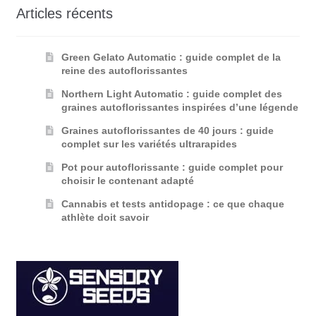
Articles récents
Green Gelato Automatic : guide complet de la
reine des autoflorissantes
Northern Light Automatic : guide complet des
graines autoflorissantes inspirées d’une légende
Graines autoflorissantes de 40 jours : guide
complet sur les variétés ultrarapides
Pot pour autoflorissante : guide complet pour
choisir le contenant adapté
Cannabis et tests antidopage : ce que chaque
athlète doit savoir