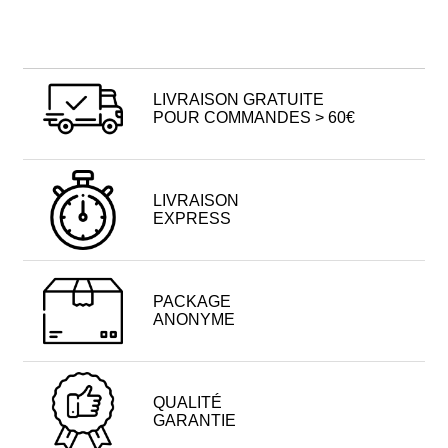
LIVRAISON GRATUITE
POUR COMMANDES > 60€
LIVRAISON
EXPRESS
PACKAGE
ANONYME
QUALITÉ
GARANTIE