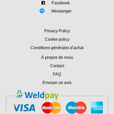
Facebook
Messenger
Privacy Policy
Cookie policy
Conditions générales d’achat
À propos de nous
Contact
FAQ
Envoyer un avis