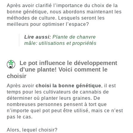
Après avoir clarifié l’importance du choix de la
bonne génétique, nous abordons maintenant les
méthodes de culture. Lesquels seront les
meilleurs pour optimiser l’espace?
Lire aussi:
Plante de chanvre
mâle: utilisations et propriétés
Le pot influence le développement
d’une plante! Voici comment le
choisir
Après avoir
choisi la bonne génétique
, il est
temps pour les cultivateurs de cannabis de
déterminer où planter leurs graines. De
nombreuses personnes pensent à tort que
n’importe quel pot peut être utilisé, mais ce n’est
pas le cas.
Alors, lequel choisir?