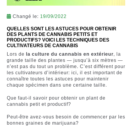
Changé le:
19/09/2022
QUELLES SONT LES ASTUCES POUR OBTENIR
DES PLANTS DE CANNABIS PETITS ET
PRODUCTIFS? VOICI LES TECHNIQUES DES
CULTIVATEURS DE CANNABIS
Lors de
la culture du cannabis en extérieur
, la
grande taille des plantes — jusqu’à six mètres —
n’est pas du tout un problème. C’est différent pour
les cultivateurs d’intérieur: ici, il est important de
connaître toutes les astuces pour maintenir
chaque spécimen dans une certaine taille.
Que faut-il savoir pour obtenir un plant de
cannabis petit et productif?
Peut-être avez-vous besoin de commencer par les
bonnes graines de marijuana?