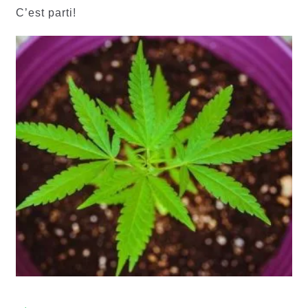
C’est parti!