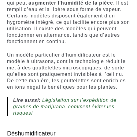
qui peut
augmenter l’humidité de la pièce
. Il est
rempli d’eau et la libère sous forme de vapeur.
Certains modèles disposent également d’un
hygromètre intégré, ce qui facilite encore plus son
utilisation. Il existe des modèles qui peuvent
fonctionner en alternance, tandis que d’autres
fonctionnent en continu.
Un modèle particulier d’humidificateur est le
modèle à ultrasons, dont la technologie réduit le
met à des gouttelettes microscopiques, de sorte
qu’elles sont pratiquement invisibles à l’œil nu.
De cette manière, les gouttelettes sont enrichies
en ions négatifs bénéfiques pour les plantes.
Lire aussi:
Législation sur l’expédition de
graines de marijuana: comment éviter les
risques!
Déshumidificateur