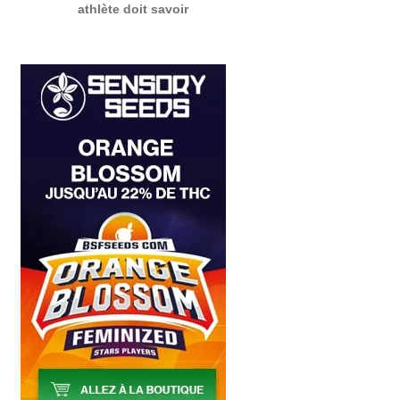
athlète doit savoir