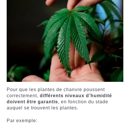
Pour que les plantes de chanvre poussent
correctement,
différents niveaux d’humidité
doivent être garantis
, en fonction du stade
auquel se trouvent les plantes.
Par exemple: