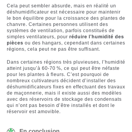
Cela peut sembler absurde, mais en réalité un
déshumidificateur est nécessaire pour maintenir
le bon équilibre pour la croissance des plantes de
chanvre. Certaines personnes utilisent des
systèmes de ventilation, parfois constitués de
simples ventilateurs, pour
réduire l’humidité des
pièces
ou des hangars, cependant dans certaines
régions, cela peut ne pas être suffisant.
Dans certaines régions très pluvieuses, l’humidité
atteint jusqu’à 60-70 %, ce qui peut être néfaste
pour les plantes à fleurs. C’est pourquoi de
nombreux cultivateurs décident d’installer des
déshumidificateurs fixes en effectuant des travaux
de maçonnerie, mais il existe aussi des modèles
avec des réservoirs de stockage des condensats
qui n’ont pas besoin d’être installés et dont le
réservoir est amovible.
En conclusion