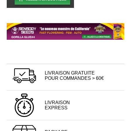
LIVRAISON GRATUITE
POUR COMMANDES > 60€
LIVRAISON
EXPRESS