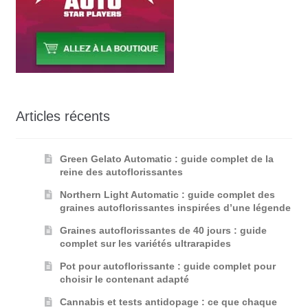
Articles récents
Green Gelato Automatic : guide complet de la
reine des autoflorissantes
Northern Light Automatic : guide complet des
graines autoflorissantes inspirées d’une légende
Graines autoflorissantes de 40 jours : guide
complet sur les variétés ultrarapides
Pot pour autoflorissante : guide complet pour
choisir le contenant adapté
Cannabis et tests antidopage : ce que chaque