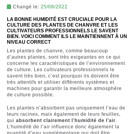
Changé le:
25/08/2022
LA BONNE HUMIDITÉ EST CRUCIALE POUR LA
CULTURE DES PLANTES DE CHANVRE ET LES
CULTIVATEURS PROFESSIONNELS LE SAVENT
BIEN. VOICI COMMENT ILS LE MAINTIENNENT À UN
NIVEAU CORRECT
Les plantes de chanvre, comme beaucoup
d’autres plantes, sont très exigeantes en ce qui
concerne les caractéristiques de l’environnement
de culture. Les cultivateurs professionnels le
savent très bien, c’est pourquoi ils doivent être
très attentifs et utiliser différents systèmes et
machines pour garantir la meilleure atmosphère
de culture possible.
Les plantes n’absorbent pas uniquement l’eau de
leurs racines, mais également de leurs feuilles,
qui
absorbent clairement l’humidité de l’air
.
L’humidité de l’air influence donc également la
quantité d’eau supplémentaire qui doit être