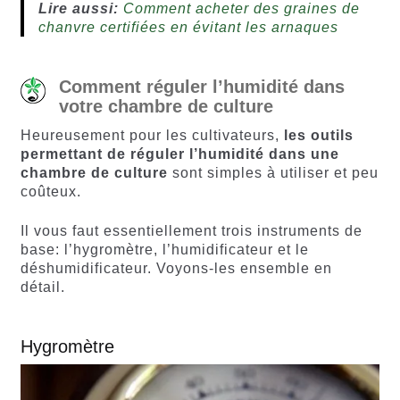
Lire aussi:
Comment acheter des graines de
chanvre certifiées en évitant les arnaques
Comment réguler l’humidité dans
votre chambre de culture
Heureusement pour les cultivateurs,
les outils
permettant de réguler l’humidité dans une
chambre de culture
sont simples à utiliser et peu
coûteux.
Il vous faut essentiellement trois instruments de
base: l’hygromètre, l’humidificateur et le
déshumidificateur. Voyons-les ensemble en
détail.
Hygromètre