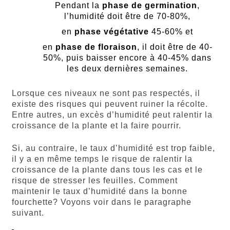
Pendant la
phase de germination
,
l’humidité doit être de 70-80%,
en
phase végétative
45-60% et
en
phase de floraison
, il doit être de 40-
50%, puis baisser encore à 40-45% dans
les deux dernières semaines.
Lorsque ces niveaux ne sont pas respectés, il
existe des risques qui peuvent ruiner la récolte.
Entre autres, un excès d’humidité peut ralentir la
croissance de la plante et la faire pourrir.
Si, au contraire, le taux d’humidité est trop faible,
il y a en même temps le risque de ralentir la
croissance de la plante dans tous les cas et le
risque de stresser les feuilles. Comment
maintenir le taux d’humidité dans la bonne
fourchette? Voyons voir dans le paragraphe
suivant.