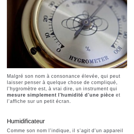
Malgré son nom à consonance élevée, qui peut
laisser penser à quelque chose de compliqué,
l’hygromètre est, à vrai dire, un instrument qui
mesure simplement l’humidité d’une pièce
et
l’affiche sur un petit écran.
Humidificateur
Comme son nom l’indique, il s’agit d’un appareil