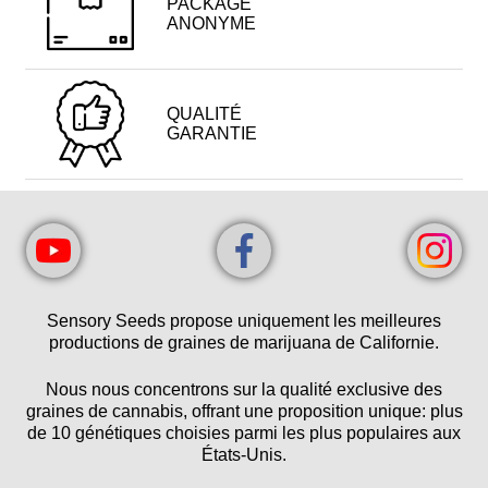
PACKAGE
ANONYME
QUALITÉ
GARANTIE
Sensory Seeds propose uniquement les meilleures
productions de graines de marijuana de Californie.
Nous nous concentrons sur la qualité exclusive des
graines de cannabis, offrant une proposition unique: plus
de 10 génétiques choisies parmi les plus populaires aux
États-Unis.