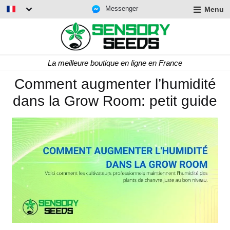
Messenger
Menu
La meilleure boutique en ligne en France
Comment augmenter l’humidité
dans la Grow Room: petit guide