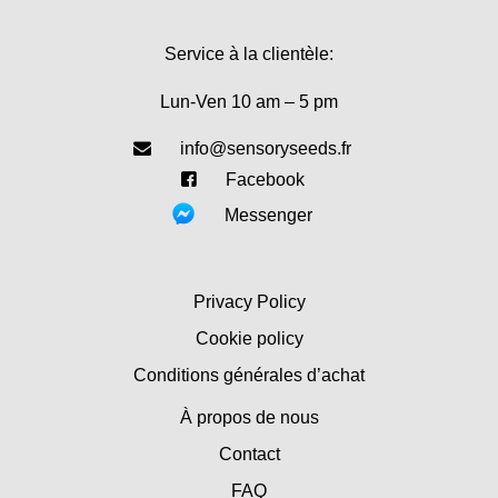
Service à la clientèle:
Lun-Ven 10 am – 5 pm
info@sensoryseeds.fr
Facebook
Messenger
Privacy Policy
Cookie policy
Conditions générales d’achat
À propos de nous
Contact
FAQ