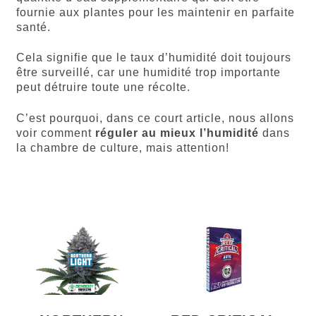
fournie aux plantes pour les maintenir en parfaite
santé.
Cela signifie que le taux d’humidité doit toujours
être surveillé, car une humidité trop importante
peut détruire toute une récolte.
C’est pourquoi, dans ce court article, nous allons
voir comment
réguler au mieux l’humidité
dans
la chambre de culture, mais attention!