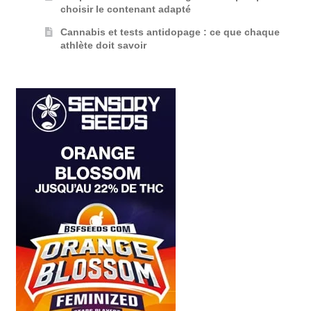
choisir le contenant adapté
Cannabis et tests antidopage : ce que chaque
athlète doit savoir