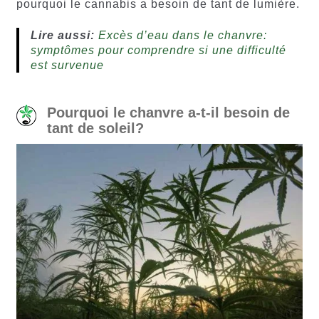
pourquoi le cannabis a besoin de tant de lumière.
Lire aussi:
Excès d’eau dans le chanvre:
symptômes pour comprendre si une difficulté
est survenue
Pourquoi le chanvre a-t-il besoin de
tant de soleil?