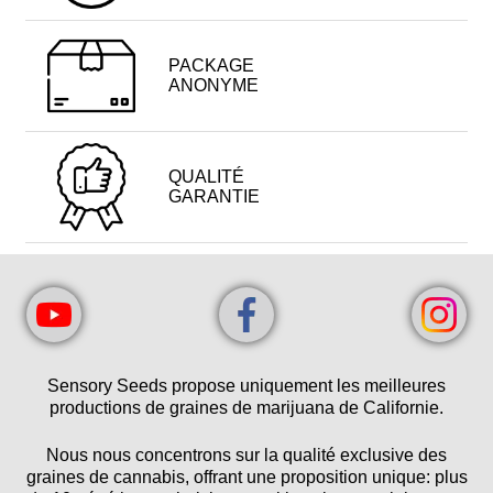
PACKAGE
ANONYME
QUALITÉ
GARANTIE
Sensory Seeds propose uniquement les meilleures
productions de graines de marijuana de Californie.
Nous nous concentrons sur la qualité exclusive des
graines de cannabis, offrant une proposition unique: plus