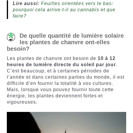
Lire aussi:
Feuilles orientées vers le bas:
pourquoi cela arrive-t-il au cannabis et que
faire?
De quelle quantité de lumière solaire
les plantes de chanvre ont-elles
besoin?
Les plantes de chanvre ont besoin de
10 à 12
heures de lumière directe du soleil par jour
.
C’est beaucoup, et à certaines périodes de
l’année et dans certaines parties du monde, il est
difficile d’en fournir la totalité à vos cultures.
Mais, lorsque vous pouvez fournir toute cette
énergie, les plantes deviennent fortes et
vigoureuses.