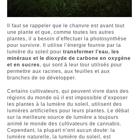
Il faut se rappeler que le chanvre est avant tout
une plante et que, comme toutes les autres
plantes, il a besoin d’effectuer la photosynthèse
pour survivre. Il utilise l’énergie fournie par la
lumière du soleil pour
transformer l’eau, les
minéraux et le dioxyde de carbone en oxygène
et en sucres
, qui sont à leur tour utilisés pour
permettre aux racines, aux feuilles et aux
branches de se développer.
Certains cultivateurs, qui peuvent vivre dans des
régions du monde où il est impossible d’exposer
les plantes à la lumière du soleil, utilisent des
lumières artificielles pour leurs plantes. Le débat
sur la meilleure source de lumière a toujours
animé le monde des cultivateurs de cannabis.
Cependant, la plupart n’ont aucun doute: la
lumière naturelle, la lumière du soleil, est