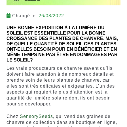
Changé le:
26/08/2022
UNE BONNE EXPOSITION À LA LUMIÈRE DU
SOLEIL EST ESSENTIELLE POUR LA BONNE
CROISSANCE DES PLANTES DE CHANVRE. MAIS,
DE QUELLE QUANTITÉ DE SOLEIL CES PLANTES
ONT-ELLES BESOIN POUR EN BÉNÉFICIER ET EN
MÊME TEMPS NE PAS ÊTRE ENDOMMAGÉES PAR
LE SOLEIL?
Les vrais producteurs de chanvre savent qu’ils
doivent faire attention à de nombreux détails et
prendre soin de leurs plantes de chanvre, car
elles sont très délicates et exigeantes. L’un des
aspects qui requiert le plus d’attention est la
quantité de lumière solaire dont ils ont besoin
pour se développer.
Chez
SensorySeeds
, qui vend des graines de
chanvre de collection dans sa boutique en ligne,