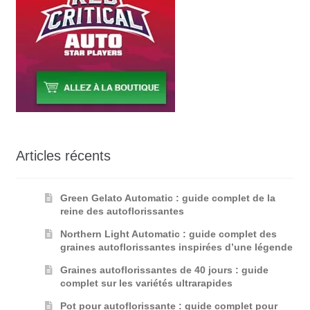
Articles récents
Green Gelato Automatic : guide complet de la
reine des autoflorissantes
Northern Light Automatic : guide complet des
graines autoflorissantes inspirées d’une légende
Graines autoflorissantes de 40 jours : guide
complet sur les variétés ultrarapides
Pot pour autoflorissante : guide complet pour