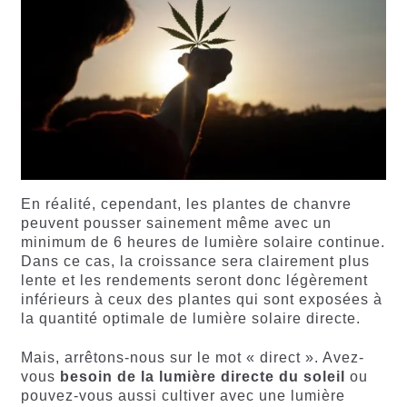
En réalité, cependant, les plantes de chanvre
peuvent pousser sainement même avec un
minimum de 6 heures de lumière solaire continue.
Dans ce cas, la croissance sera clairement plus
lente et les rendements seront donc légèrement
inférieurs à ceux des plantes qui sont exposées à
la quantité optimale de lumière solaire directe.
Mais, arrêtons-nous sur le mot « direct ». Avez-
vous
besoin de la lumière directe du soleil
ou
pouvez-vous aussi cultiver avec une lumière