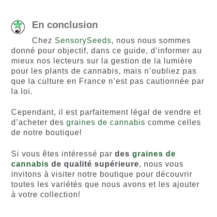
En conclusion
Chez
SensorySeeds
, nous nous sommes
donné pour objectif, dans ce guide, d’informer au
mieux nos lecteurs sur la gestion de la lumière
pour les plants de cannabis, mais n’oubliez pas
que la culture en France n’est pas cautionnée par
la loi.
Cependant, il est parfaitement légal de vendre et
d’acheter des
graines de cannabis
comme celles
de notre boutique!
Si vous êtes intéressé par
des
graines de
cannabis
de qualité supérieure
, nous vous
invitons à visiter notre boutique pour découvrir
toutes les variétés que nous avons et les ajouter
à votre collection!