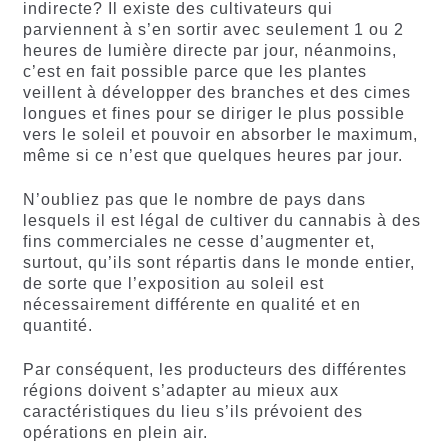
indirecte? Il existe des cultivateurs qui
parviennent à s’en sortir avec seulement 1 ou 2
heures de lumière directe par jour, néanmoins,
c’est en fait possible parce que les plantes
veillent à développer des branches et des cimes
longues et fines pour se diriger le plus possible
vers le soleil et pouvoir en absorber le maximum,
même si ce n’est que quelques heures par jour.
N’oubliez pas que le nombre de pays dans
lesquels il est légal de cultiver du cannabis à des
fins commerciales ne cesse d’augmenter et,
surtout, qu’ils sont répartis dans le monde entier,
de sorte que l’exposition au soleil est
nécessairement différente en qualité et en
quantité.
Par conséquent, les producteurs des différentes
régions doivent s’adapter au mieux aux
caractéristiques du lieu s’ils prévoient des
opérations en plein air.