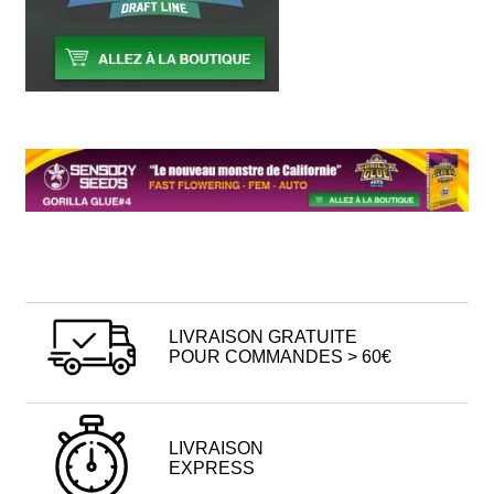
LIVRAISON GRATUITE
POUR COMMANDES > 60€
LIVRAISON
EXPRESS