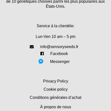
de 10 génétiques choisies parmi les plus populaires aux
États-Unis.
Service à la clientèle:
Lun-Ven 10 am – 5 pm
info@sensoryseeds.fr
Facebook
Messenger
Privacy Policy
Cookie policy
Conditions générales d’achat
À propos de nous