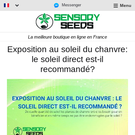
Messenger
Menu
La meilleure boutique en ligne en France
Exposition au soleil du chanvre:
le soleil direct est-il
recommandé?