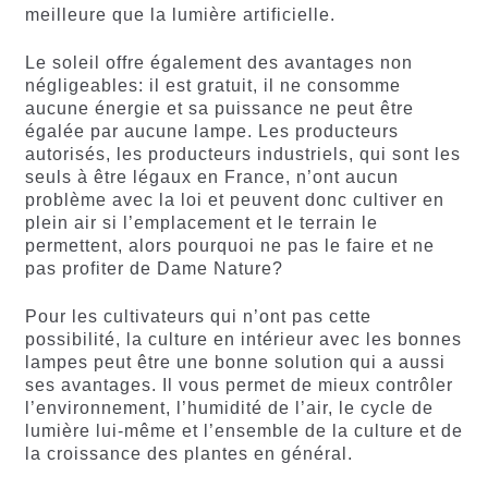
meilleure que la lumière artificielle.
Le soleil offre également des avantages non
négligeables: il est gratuit, il ne consomme
aucune énergie et sa puissance ne peut être
égalée par aucune lampe. Les producteurs
autorisés, les producteurs industriels, qui sont les
seuls à être légaux en France, n’ont aucun
problème avec la loi et peuvent donc cultiver en
plein air si l’emplacement et le terrain le
permettent, alors pourquoi ne pas le faire et ne
pas profiter de Dame Nature?
Pour les cultivateurs qui n’ont pas cette
possibilité, la culture en intérieur avec les bonnes
lampes peut être une bonne solution qui a aussi
ses avantages. Il vous permet de mieux contrôler
l’environnement, l’humidité de l’air, le cycle de
lumière lui-même et l’ensemble de la culture et de
la croissance des plantes en général.